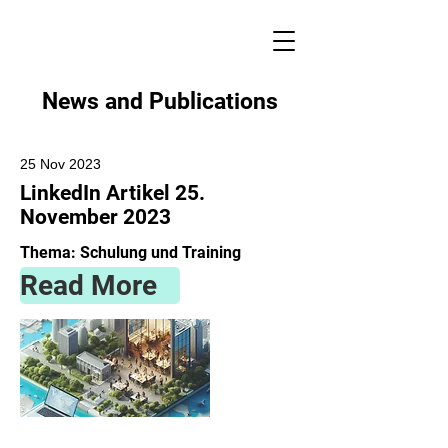
News and Publications
25 Nov 2023
LinkedIn Artikel 25.
November 2023
Thema: Schulung und Training
Read More